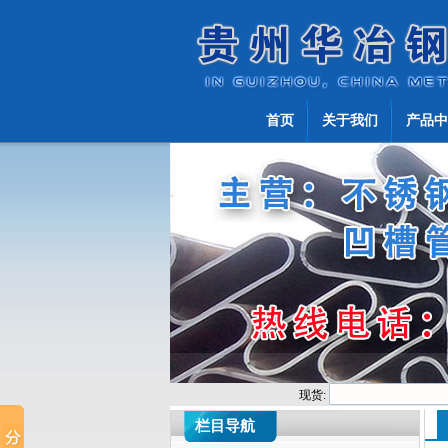
首页
关于我们
产品中
现货:
栏目导航